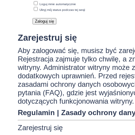
Loguj mnie automatycznie
Ukryj mój status podczas tej sesji
Zarejestruj się
Aby zalogować się, musisz być zare
Rejestracja zajmuje tylko chwilę, a 
witryny. Administrator witryny może
dodatkowych uprawnień. Przed rejes
zasadami ochrony danych osobowych
pytania (FAQ), gdzie jest wyjaśnio
dotyczących funkcjonowania witryny.
Regulamin
|
Zasady ochrony dan
Zarejestruj się