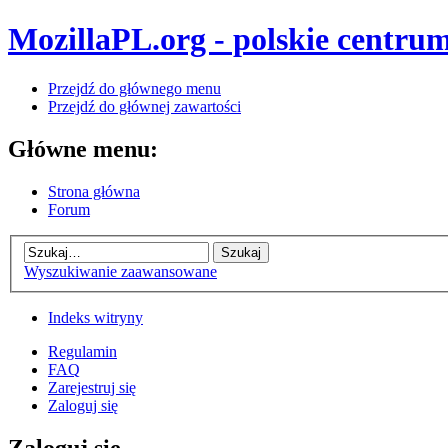
MozillaPL.org - polskie centrum
Przejdź do głównego menu
Przejdź do głównej zawartości
Główne menu:
Strona główna
Forum
Wyszukiwanie zaawansowane
Indeks witryny
Regulamin
FAQ
Zarejestruj się
Zaloguj się