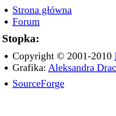
Strona główna
Forum
Stopka:
Copyright © 2001-2010
Grafika:
Aleksandra Drac
SourceForge