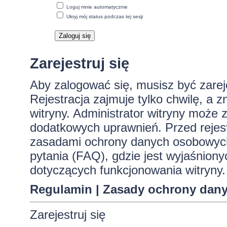
Loguj mnie automatycznie
Ukryj mój status podczas tej sesji
Zarejestruj się
Aby zalogować się, musisz być zare
Rejestracja zajmuje tylko chwilę, a 
witryny. Administrator witryny może
dodatkowych uprawnień. Przed rejes
zasadami ochrony danych osobowych
pytania (FAQ), gdzie jest wyjaśnio
dotyczących funkcjonowania witryny.
Regulamin
|
Zasady ochrony dan
Zarejestruj się