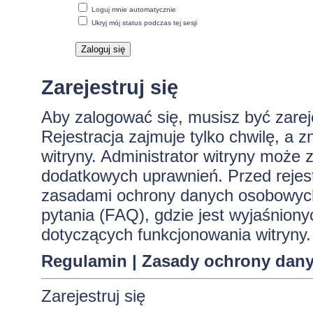
Loguj mnie automatycznie
Ukryj mój status podczas tej sesji
Zarejestruj się
Aby zalogować się, musisz być zare
Rejestracja zajmuje tylko chwilę, a 
witryny. Administrator witryny może
dodatkowych uprawnień. Przed rejes
zasadami ochrony danych osobowych
pytania (FAQ), gdzie jest wyjaśnio
dotyczących funkcjonowania witryny.
Regulamin
|
Zasady ochrony dan
Zarejestruj się