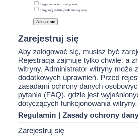
Loguj mnie automatycznie
Ukryj mój status podczas tej sesji
Zarejestruj się
Aby zalogować się, musisz być zare
Rejestracja zajmuje tylko chwilę, a 
witryny. Administrator witryny może
dodatkowych uprawnień. Przed rejes
zasadami ochrony danych osobowych
pytania (FAQ), gdzie jest wyjaśnio
dotyczących funkcjonowania witryny.
Regulamin
|
Zasady ochrony dan
Zarejestruj się