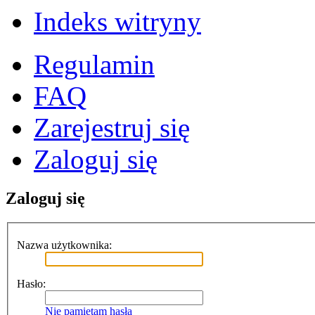
Indeks witryny
Regulamin
FAQ
Zarejestruj się
Zaloguj się
Zaloguj się
Nazwa użytkownika:
Hasło:
Nie pamiętam hasła