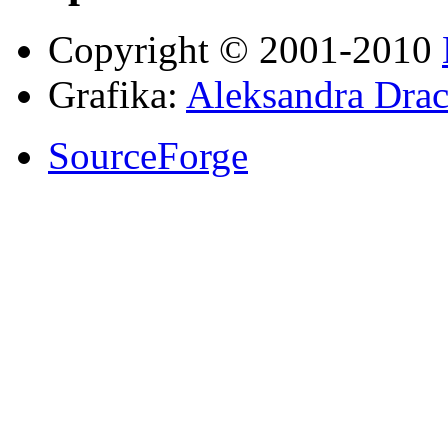
Copyright © 2001-2010
Grafika:
Aleksandra Drac
SourceForge