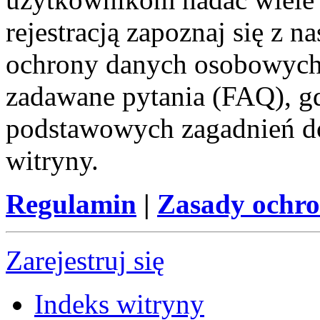
rejestracją zapoznaj się z
ochrony danych osobowych 
zadawane pytania (FAQ), gd
podstawowych zagadnień d
witryny.
Regulamin
|
Zasady ochr
Zarejestruj się
Indeks witryny