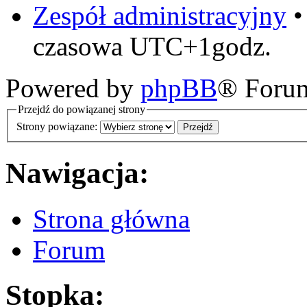
Zespół administracyjny
czasowa UTC+1godz.
Powered by
phpBB
® Foru
Przejdź do powiązanej strony
Strony powiązane:
Nawigacja:
Strona główna
Forum
Stopka: