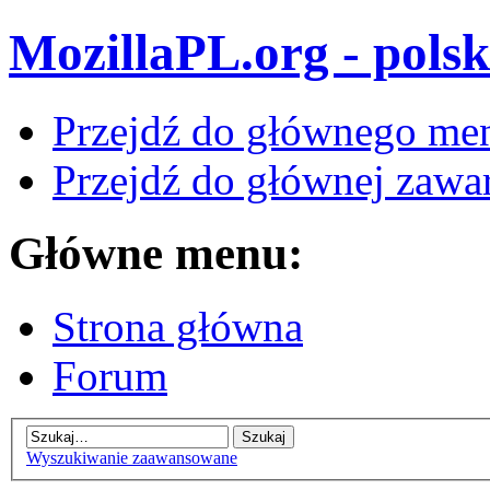
MozillaPL.org - polsk
Przejdź do głównego me
Przejdź do głównej zawar
Główne menu:
Strona główna
Forum
Wyszukiwanie zaawansowane