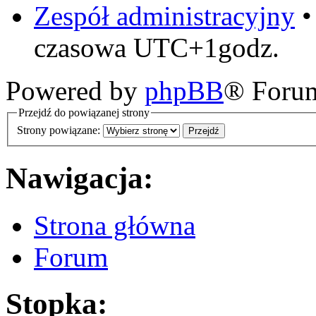
Zespół administracyjny
czasowa UTC+1godz.
Powered by
phpBB
® Foru
Przejdź do powiązanej strony
Strony powiązane:
Nawigacja:
Strona główna
Forum
Stopka: