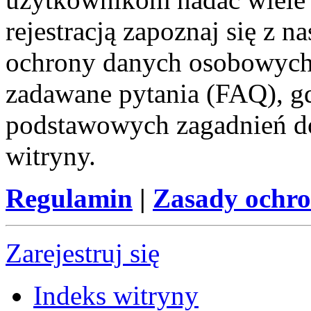
rejestracją zapoznaj się z
ochrony danych osobowych 
zadawane pytania (FAQ), gd
podstawowych zagadnień d
witryny.
Regulamin
|
Zasady ochr
Zarejestruj się
Indeks witryny