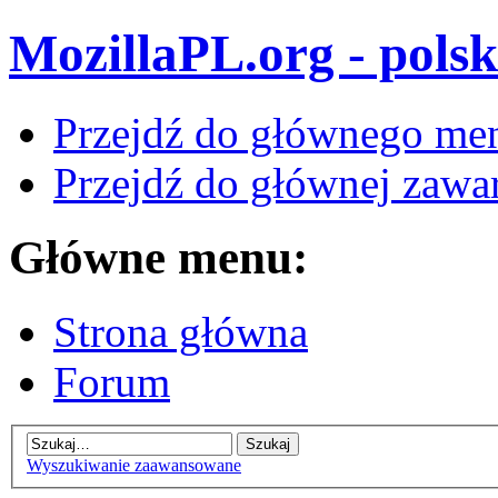
MozillaPL.org - polsk
Przejdź do głównego me
Przejdź do głównej zawar
Główne menu:
Strona główna
Forum
Wyszukiwanie zaawansowane