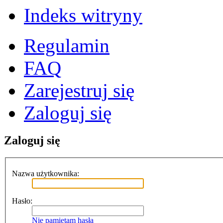
Indeks witryny
Regulamin
FAQ
Zarejestruj się
Zaloguj się
Zaloguj się
Nazwa użytkownika:
Hasło:
Nie pamiętam hasła