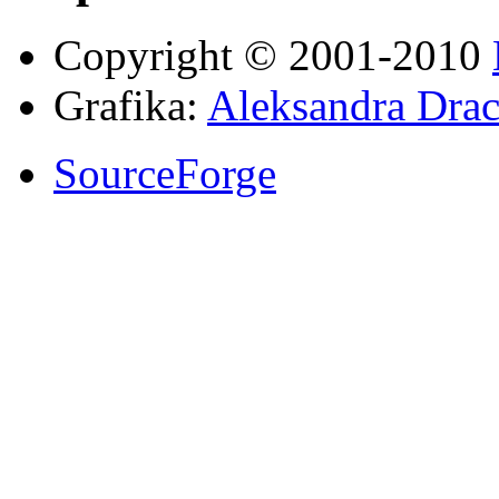
Copyright © 2001-2010
Grafika:
Aleksandra Drac
SourceForge