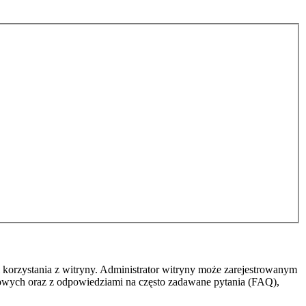
 korzystania z witryny. Administrator witryny może zarejestrowanym
owych oraz z odpowiedziami na często zadawane pytania (FAQ),