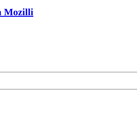
 Mozilli