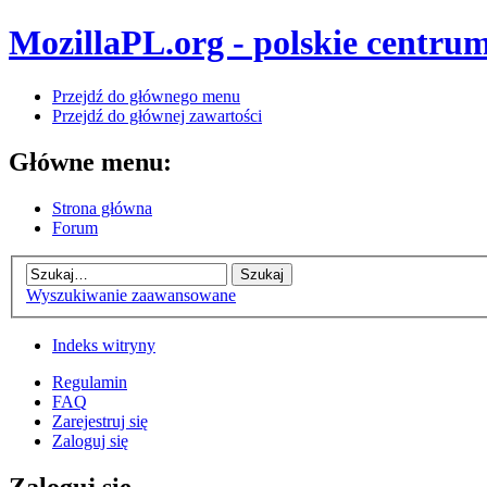
MozillaPL.org - polskie centrum
Przejdź do głównego menu
Przejdź do głównej zawartości
Główne menu:
Strona główna
Forum
Wyszukiwanie zaawansowane
Indeks witryny
Regulamin
FAQ
Zarejestruj się
Zaloguj się