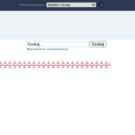
Strony powiązane:
Wyszukiwanie zaawansowane