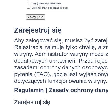
Loguj mnie automatycznie
Ukryj mój status podczas tej sesji
Zarejestruj się
Aby zalogować się, musisz być zare
Rejestracja zajmuje tylko chwilę, a 
witryny. Administrator witryny może
dodatkowych uprawnień. Przed rejes
zasadami ochrony danych osobowych
pytania (FAQ), gdzie jest wyjaśnio
dotyczących funkcjonowania witryny.
Regulamin
|
Zasady ochrony dan
Zarejestruj się