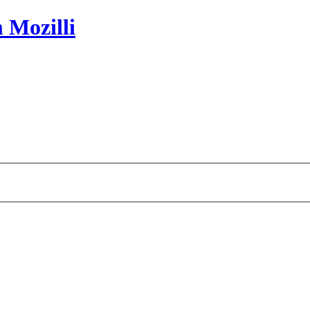
 Mozilli