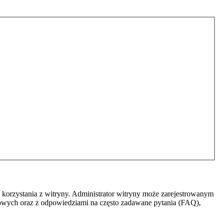
 korzystania z witryny. Administrator witryny może zarejestrowanym
owych oraz z odpowiedziami na często zadawane pytania (FAQ),