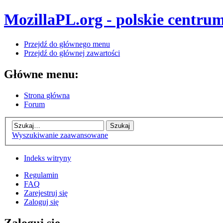
MozillaPL.org - polskie centrum
Przejdź do głównego menu
Przejdź do głównej zawartości
Główne menu:
Strona główna
Forum
Wyszukiwanie zaawansowane
Indeks witryny
Regulamin
FAQ
Zarejestruj się
Zaloguj się