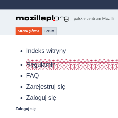
Strona główna
Forum
Indeks witryny
Regulamin
FAQ
Zarejestruj się
Zaloguj się
Zaloguj się