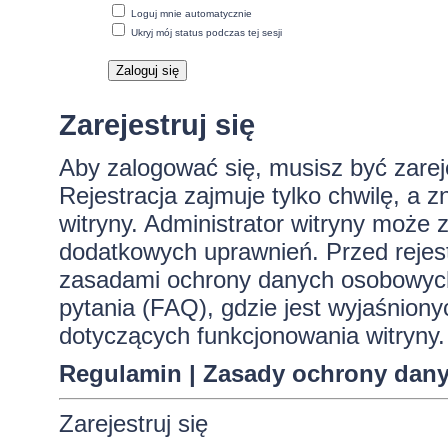
Loguj mnie automatycznie
Ukryj mój status podczas tej sesji
Zarejestruj się
Aby zalogować się, musisz być zare
Rejestracja zajmuje tylko chwilę, a 
witryny. Administrator witryny może
dodatkowych uprawnień. Przed rejes
zasadami ochrony danych osobowych
pytania (FAQ), gdzie jest wyjaśnio
dotyczących funkcjonowania witryny.
Regulamin
|
Zasady ochrony dan
Zarejestruj się