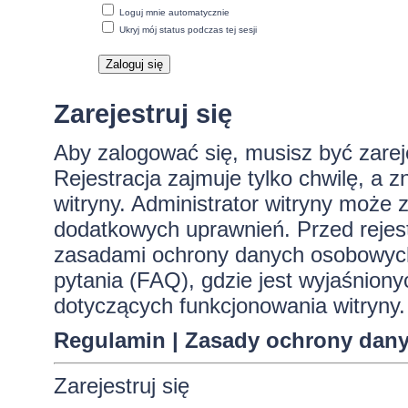
Loguj mnie automatycznie
Ukryj mój status podczas tej sesji
Zarejestruj się
Aby zalogować się, musisz być zare
Rejestracja zajmuje tylko chwilę, a 
witryny. Administrator witryny może
dodatkowych uprawnień. Przed rejes
zasadami ochrony danych osobowych
pytania (FAQ), gdzie jest wyjaśnio
dotyczących funkcjonowania witryny.
Regulamin
|
Zasady ochrony dan
Zarejestruj się