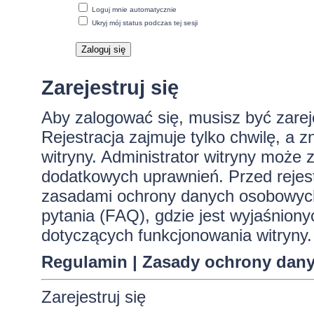
Loguj mnie automatycznie
Ukryj mój status podczas tej sesji
Zarejestruj się
Aby zalogować się, musisz być zare
Rejestracja zajmuje tylko chwilę, a 
witryny. Administrator witryny może
dodatkowych uprawnień. Przed rejes
zasadami ochrony danych osobowych
pytania (FAQ), gdzie jest wyjaśnio
dotyczących funkcjonowania witryny.
Regulamin
|
Zasady ochrony dan
Zarejestruj się