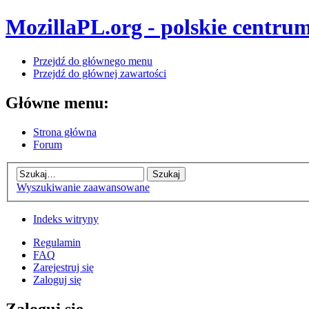
MozillaPL.org - polskie centrum
Przejdź do głównego menu
Przejdź do głównej zawartości
Główne menu:
Strona główna
Forum
Wyszukiwanie zaawansowane
Indeks witryny
Regulamin
FAQ
Zarejestruj się
Zaloguj się