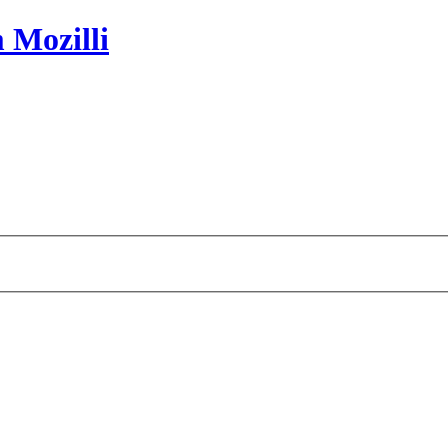
 Mozilli