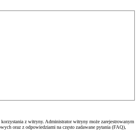
 korzystania z witryny. Administrator witryny może zarejestrowanym
owych oraz z odpowiedziami na często zadawane pytania (FAQ),