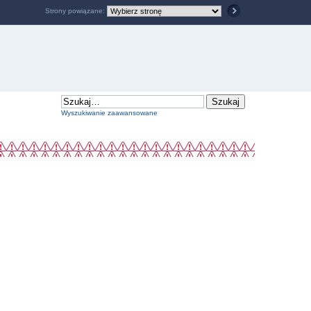
Strony powiązane:
Wyszukiwanie zaawansowane