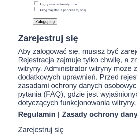
Loguj mnie automatycznie
Ukryj mój status podczas tej sesji
Zarejestruj się
Aby zalogować się, musisz być zare
Rejestracja zajmuje tylko chwilę, a 
witryny. Administrator witryny może
dodatkowych uprawnień. Przed rejes
zasadami ochrony danych osobowych
pytania (FAQ), gdzie jest wyjaśnio
dotyczących funkcjonowania witryny.
Regulamin
|
Zasady ochrony dan
Zarejestruj się