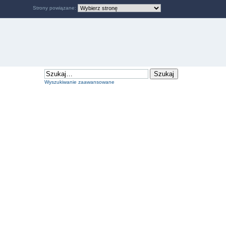
Strony powiązane:
Wyszukiwanie zaawansowane