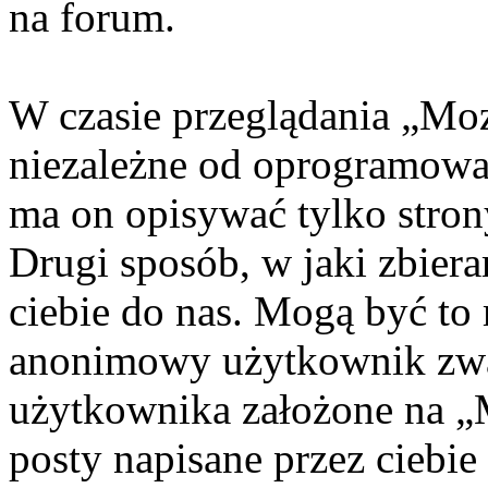
na forum.
W czasie przeglądania „Moz
niezależne od oprogramowan
ma on opisywać tylko stro
Drugi sposób, w jaki zbiera
ciebie do nas. Mogą być to
anonimowy użytkownik zwa
użytkownika założone na „M
posty napisane przez ciebie