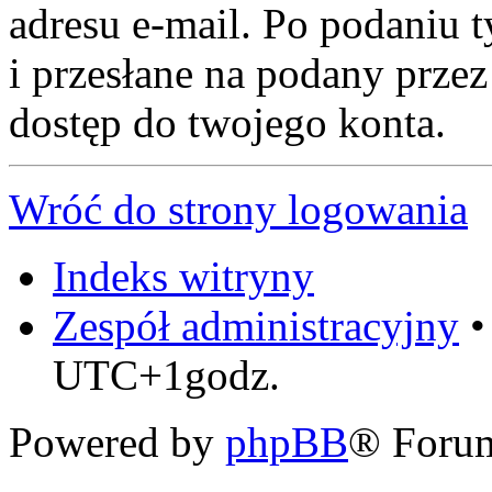
adresu e-mail. Po podaniu
i przesłane na podany przez
dostęp do twojego konta.
Wróć do strony logowania
Indeks witryny
Zespół administracyjny
UTC+1godz.
Powered by
phpBB
® Foru