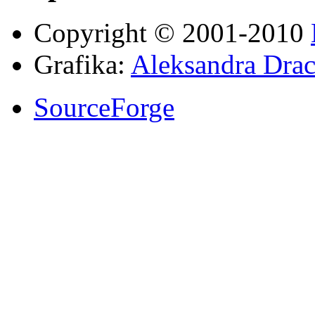
Copyright © 2001-2010
Grafika:
Aleksandra Drac
SourceForge