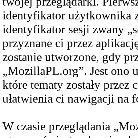
twojej przeglądarki. Pierws
identyfikator użytkownika
identyfikator sesji zwany „
przyznane ci przez aplikacj
zostanie utworzone, gdy prz
„MozillaPL.org”. Jest ono 
które tematy zostały przez c
ułatwienia ci nawigacji na 
W czasie przeglądania „Mo