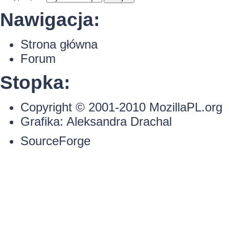
Nawigacja:
Strona główna
Forum
Stopka:
Copyright © 2001-2010
MozillaPL.org
Grafika:
Aleksandra Drachal
SourceForge