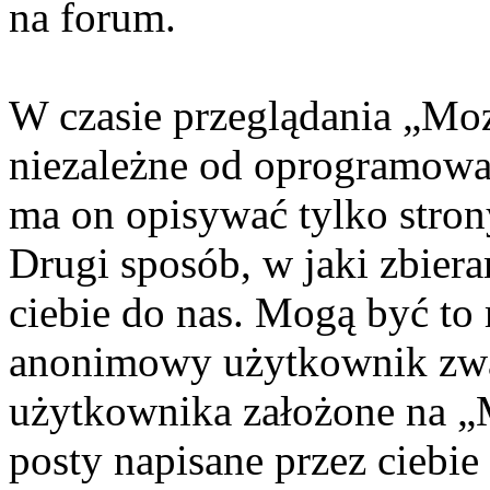
na forum.
W czasie przeglądania „Moz
niezależne od oprogramowan
ma on opisywać tylko stro
Drugi sposób, w jaki zbiera
ciebie do nas. Mogą być to
anonimowy użytkownik zwa
użytkownika założone na „M
posty napisane przez ciebie