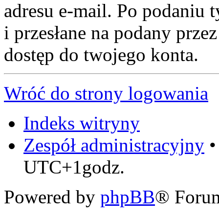
adresu e-mail. Po podaniu
i przesłane na podany przez
dostęp do twojego konta.
Wróć do strony logowania
Indeks witryny
Zespół administracyjny
UTC+1godz.
Powered by
phpBB
® Foru