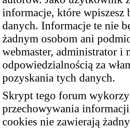
informacje, które wpiszes
danych. Informacje te nie 
żadnym osobom ani podmio
webmaster, administrator i 
odpowiedzialnością za wła
pozyskania tych danych.
Skrypt tego forum wykorzys
przechowywania informacji
cookies nie zawierają żadny