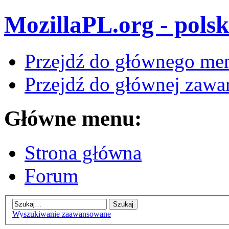
MozillaPL.org - polsk
Przejdź do głównego me
Przejdź do głównej zawar
Główne menu:
Strona główna
Forum
Wyszukiwanie zaawansowane