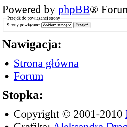
Powered by
phpBB
® Foru
Przejdź do powiązanej strony
Strony powiązane:
Nawigacja:
Strona główna
Forum
Stopka:
Copyright © 2001-2010
Grafika:
Aleksandra Drac