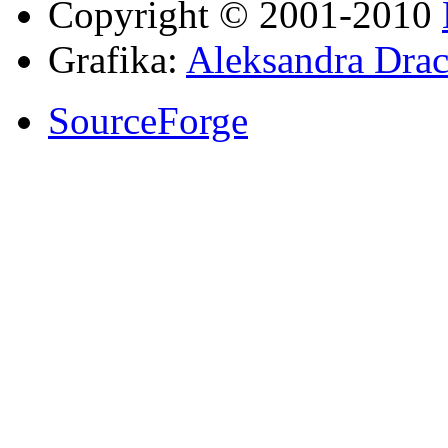
Copyright © 2001-2010
Grafika:
Aleksandra Drac
SourceForge