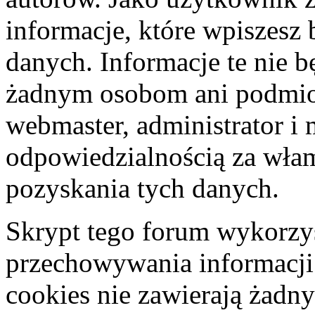
informacje, które wpiszes
danych. Informacje te nie 
żadnym osobom ani podmio
webmaster, administrator i 
odpowiedzialnością za wła
pozyskania tych danych.
Skrypt tego forum wykorzys
przechowywania informacji
cookies nie zawierają żadny