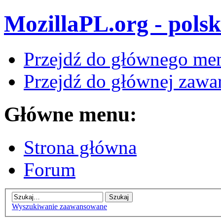
MozillaPL.org - polsk
Przejdź do głównego me
Przejdź do głównej zawar
Główne menu:
Strona główna
Forum
Wyszukiwanie zaawansowane