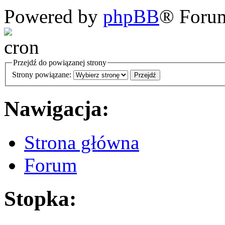
Powered by
phpBB
® Foru
Przejdź do powiązanej strony
Strony powiązane:
Nawigacja:
Strona główna
Forum
Stopka: