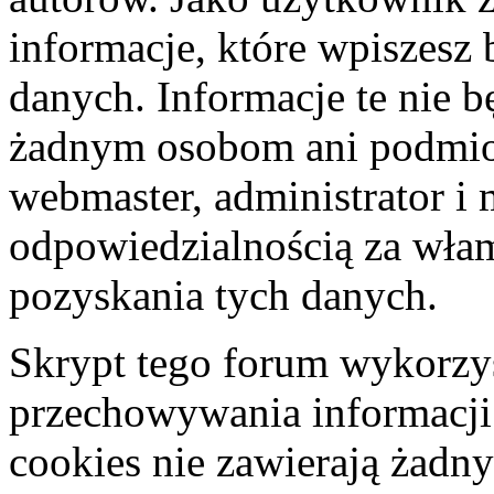
informacje, które wpiszes
danych. Informacje te nie 
żadnym osobom ani podmio
webmaster, administrator i 
odpowiedzialnością za wła
pozyskania tych danych.
Skrypt tego forum wykorzys
przechowywania informacji
cookies nie zawierają żadny