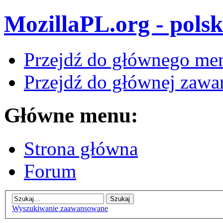
MozillaPL.org - polsk
Przejdź do głównego me
Przejdź do głównej zawar
Główne menu:
Strona główna
Forum
Wyszukiwanie zaawansowane