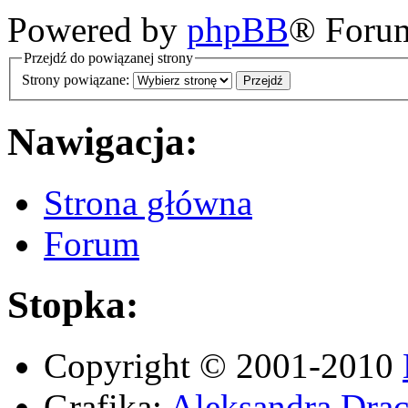
Powered by
phpBB
® Foru
Przejdź do powiązanej strony
Strony powiązane:
Nawigacja:
Strona główna
Forum
Stopka:
Copyright © 2001-2010
Grafika:
Aleksandra Drac