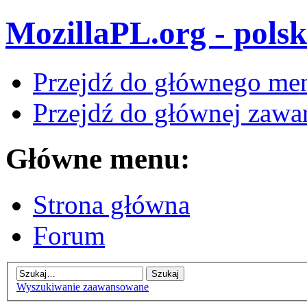
MozillaPL.org - polsk
Przejdź do głównego me
Przejdź do głównej zawar
Główne menu:
Strona główna
Forum
Wyszukiwanie zaawansowane