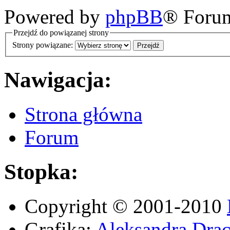
Powered by
phpBB
® Foru
Przejdź do powiązanej strony
Strony powiązane:
Nawigacja:
Strona główna
Forum
Stopka:
Copyright © 2001-2010
Grafika:
Aleksandra Drac