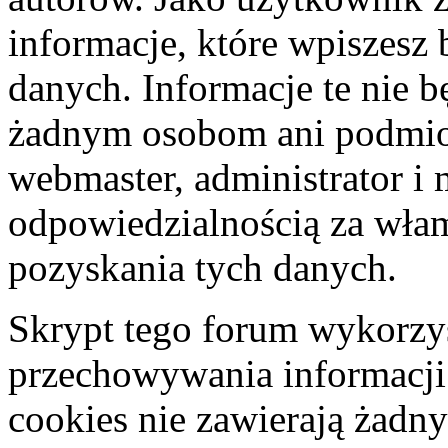
informacje, które wpiszes
danych. Informacje te nie 
żadnym osobom ani podmio
webmaster, administrator i 
odpowiedzialnością za wła
pozyskania tych danych.
Skrypt tego forum wykorzys
przechowywania informacji
cookies nie zawierają żadny