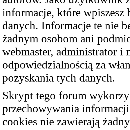
informacje, które wpiszes
danych. Informacje te nie 
żadnym osobom ani podmio
webmaster, administrator i 
odpowiedzialnością za wła
pozyskania tych danych.
Skrypt tego forum wykorzys
przechowywania informacji
cookies nie zawierają żadny