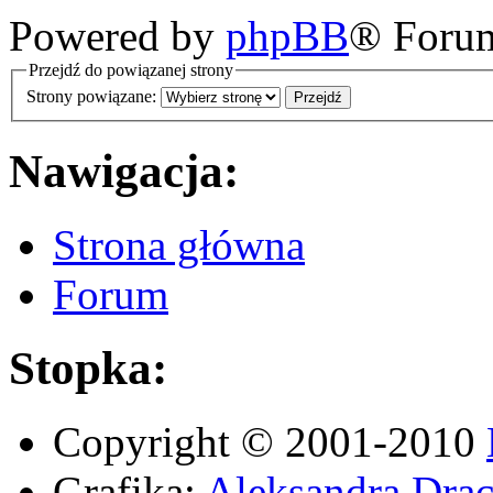
Powered by
phpBB
® Foru
Przejdź do powiązanej strony
Strony powiązane:
Nawigacja:
Strona główna
Forum
Stopka:
Copyright © 2001-2010
Grafika:
Aleksandra Drac