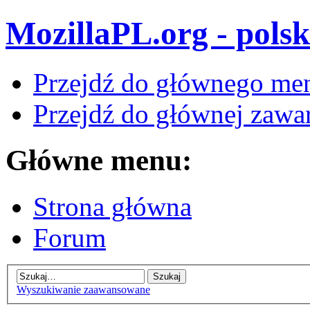
MozillaPL.org - polsk
Przejdź do głównego me
Przejdź do głównej zawar
Główne menu:
Strona główna
Forum
Wyszukiwanie zaawansowane