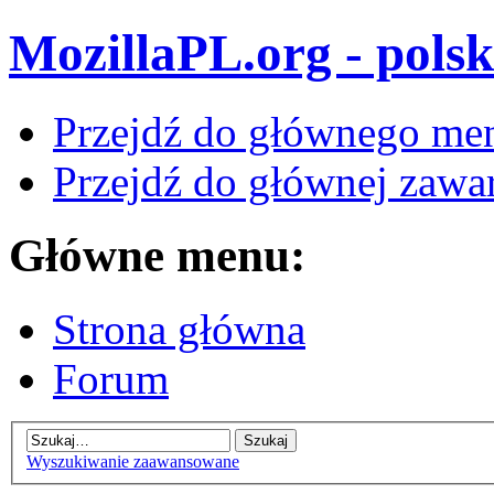
MozillaPL.org - polsk
Przejdź do głównego me
Przejdź do głównej zawar
Główne menu:
Strona główna
Forum
Wyszukiwanie zaawansowane