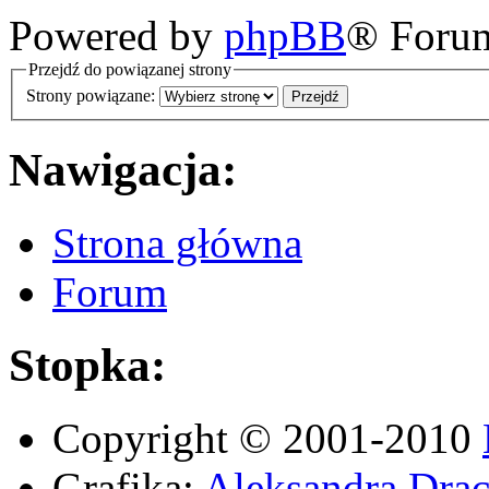
Powered by
phpBB
® Foru
Przejdź do powiązanej strony
Strony powiązane:
Nawigacja:
Strona główna
Forum
Stopka:
Copyright © 2001-2010
Grafika:
Aleksandra Drac