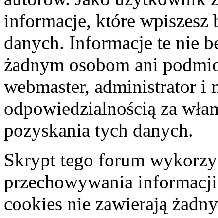
informacje, które wpiszes
danych. Informacje te nie 
żadnym osobom ani podmio
webmaster, administrator i 
odpowiedzialnością za wła
pozyskania tych danych.
Skrypt tego forum wykorzys
przechowywania informacji
cookies nie zawierają żadny