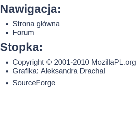
Nawigacja:
Strona główna
Forum
Stopka:
Copyright © 2001-2010
MozillaPL.org
Grafika:
Aleksandra Drachal
SourceForge