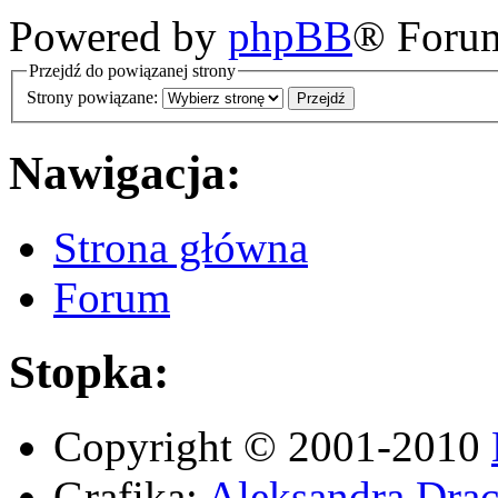
Powered by
phpBB
® Foru
Przejdź do powiązanej strony
Strony powiązane:
Nawigacja:
Strona główna
Forum
Stopka:
Copyright © 2001-2010
Grafika:
Aleksandra Drac