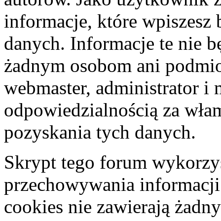
informacje, które wpiszes
danych. Informacje te nie 
żadnym osobom ani podmio
webmaster, administrator i 
odpowiedzialnością za wła
pozyskania tych danych.
Skrypt tego forum wykorzys
przechowywania informacji
cookies nie zawierają żadny