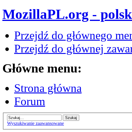
MozillaPL.org - polsk
Przejdź do głównego me
Przejdź do głównej zawar
Główne menu:
Strona główna
Forum
Wyszukiwanie zaawansowane