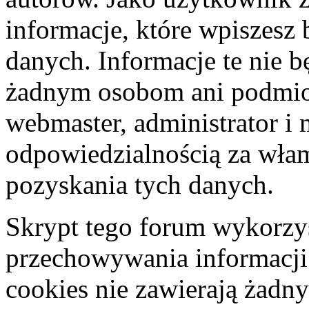
informacje, które wpiszes
danych. Informacje te nie 
żadnym osobom ani podmio
webmaster, administrator i 
odpowiedzialnością za wła
pozyskania tych danych.
Skrypt tego forum wykorzys
przechowywania informacji
cookies nie zawierają żadny