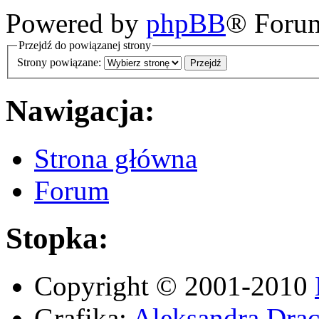
Powered by
phpBB
® Foru
Przejdź do powiązanej strony
Strony powiązane:
Nawigacja:
Strona główna
Forum
Stopka:
Copyright © 2001-2010
Grafika:
Aleksandra Drac