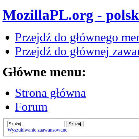
MozillaPL.org - polsk
Przejdź do głównego me
Przejdź do głównej zawar
Główne menu:
Strona główna
Forum
Wyszukiwanie zaawansowane