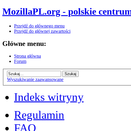
MozillaPL.org - polskie centrum
Przejdź do głównego menu
Przejdź do głównej zawartości
Główne menu:
Strona główna
Forum
Wyszukiwanie zaawansowane
Indeks witryny
Regulamin
FAQ