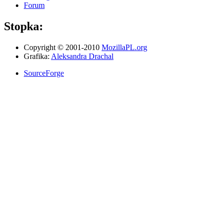
Forum
Stopka:
Copyright © 2001-2010
MozillaPL.org
Grafika:
Aleksandra Drachal
SourceForge