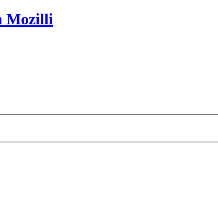
 Mozilli