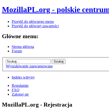
MozillaPL.org - polskie centrum
Przejdź do głównego menu
Przejdź do głównej zawartości
Główne menu:
Strona główna
Forum
Wyszukiwanie zaawansowane
Indeks witryny
Regulamin
FAQ
Zaloguj się
MozillaPL.org - Rejestracja