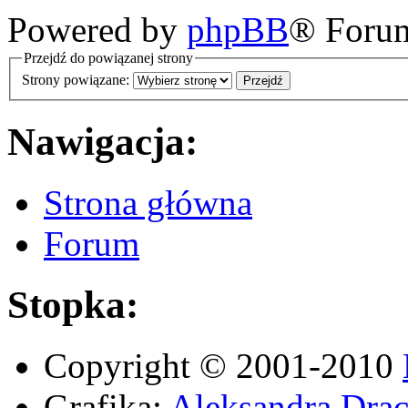
Powered by
phpBB
® Foru
Przejdź do powiązanej strony
Strony powiązane:
Nawigacja:
Strona główna
Forum
Stopka:
Copyright © 2001-2010
Grafika:
Aleksandra Drac