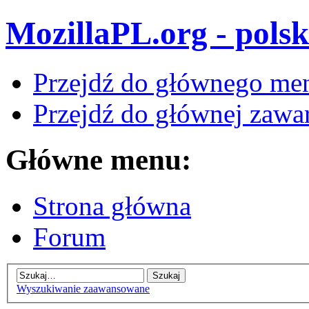
MozillaPL.org - polsk
Przejdź do głównego me
Przejdź do głównej zawar
Główne menu:
Strona główna
Forum
Wyszukiwanie zaawansowane