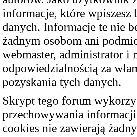
informacje, które wpiszes
danych. Informacje te nie 
żadnym osobom ani podmio
webmaster, administrator i 
odpowiedzialnością za wła
pozyskania tych danych.
Skrypt tego forum wykorzys
przechowywania informacji
cookies nie zawierają żadny