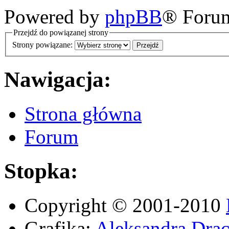
Powered by
phpBB
® Foru
Przejdź do powiązanej strony
Strony powiązane:
Nawigacja:
Strona główna
Forum
Stopka:
Copyright © 2001-2010
Grafika:
Aleksandra Drac