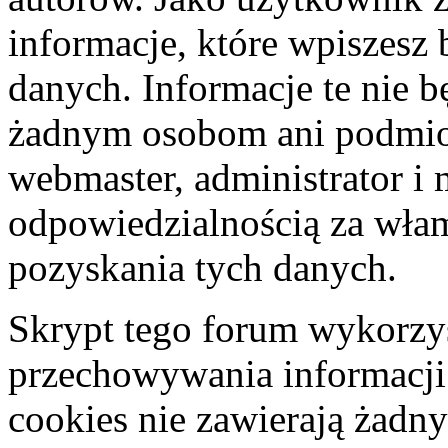
informacje, które wpiszes
danych. Informacje te nie 
żadnym osobom ani podmio
webmaster, administrator i 
odpowiedzialnością za wła
pozyskania tych danych.
Skrypt tego forum wykorzys
przechowywania informacji
cookies nie zawierają żadny