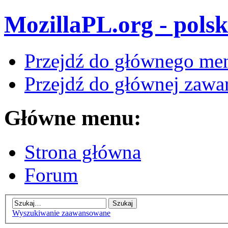
MozillaPL.org - polsk
Przejdź do głównego me
Przejdź do głównej zawar
Główne menu:
Strona główna
Forum
Wyszukiwanie zaawansowane