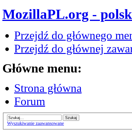
MozillaPL.org - polsk
Przejdź do głównego me
Przejdź do głównej zawar
Główne menu:
Strona główna
Forum
Wyszukiwanie zaawansowane