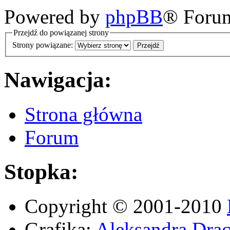
Powered by
phpBB
® Foru
Przejdź do powiązanej strony
Strony powiązane:
Nawigacja:
Strona główna
Forum
Stopka:
Copyright © 2001-2010
Grafika:
Aleksandra Drac