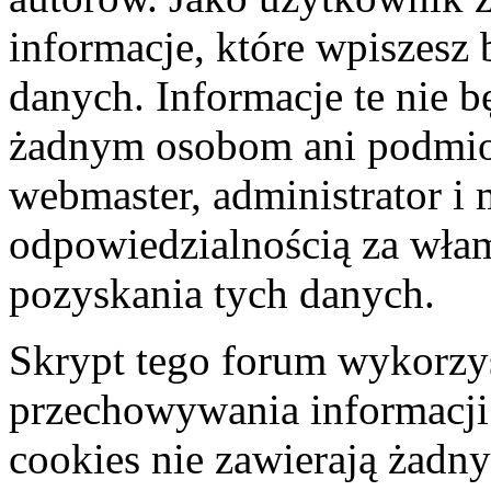
informacje, które wpiszes
danych. Informacje te nie 
żadnym osobom ani podmio
webmaster, administrator i 
odpowiedzialnością za wła
pozyskania tych danych.
Skrypt tego forum wykorzys
przechowywania informacji
cookies nie zawierają żadny