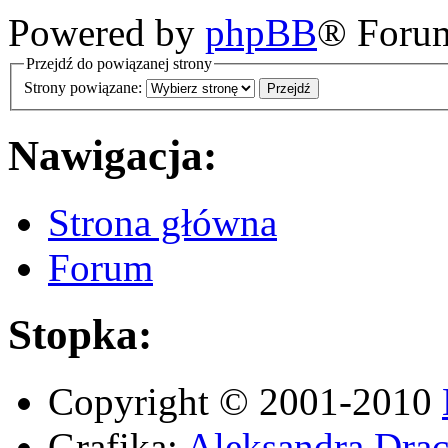
Powered by
phpBB
® Foru
Przejdź do powiązanej strony
Strony powiązane:
Nawigacja:
Strona główna
Forum
Stopka:
Copyright © 2001-2010
Grafika:
Aleksandra Drac