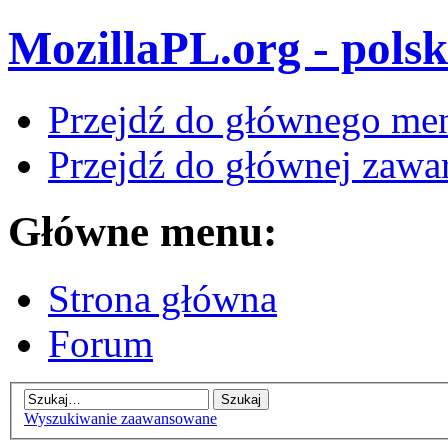
MozillaPL.org - polsk
Przejdź do głównego me
Przejdź do głównej zawar
Główne menu:
Strona główna
Forum
Wyszukiwanie zaawansowane