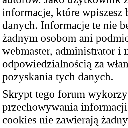
informacje, które wpiszes
danych. Informacje te nie 
żadnym osobom ani podmio
webmaster, administrator i 
odpowiedzialnością za wła
pozyskania tych danych.
Skrypt tego forum wykorzys
przechowywania informacji
cookies nie zawierają żadny