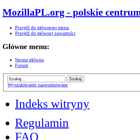
MozillaPL.org - polskie centrum
Przejdź do głównego menu
Przejdź do głównej zawartości
Główne menu:
Strona główna
Forum
Wyszukiwanie zaawansowane
Indeks witryny
Regulamin
FAQ