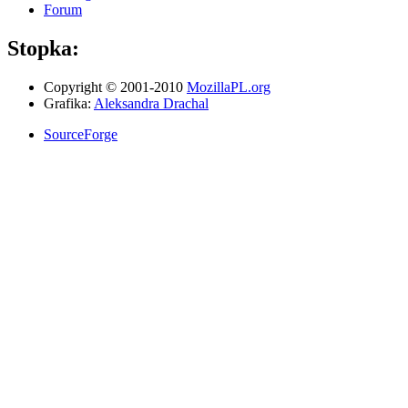
Forum
Stopka:
Copyright © 2001-2010
MozillaPL.org
Grafika:
Aleksandra Drachal
SourceForge