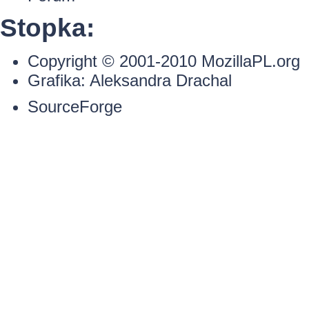
Stopka:
Copyright © 2001-2010
MozillaPL.org
Grafika:
Aleksandra Drachal
SourceForge