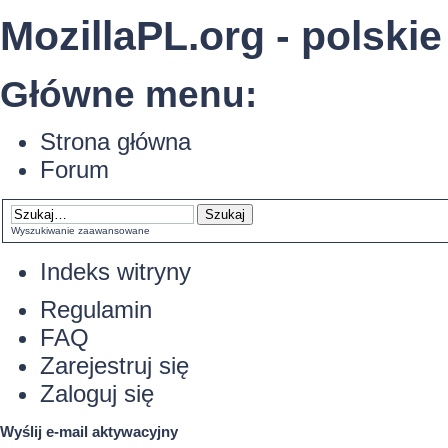
MozillaPL.org - polskie
Główne menu:
Strona główna
Forum
Wyszukiwanie zaawansowane
Indeks witryny
Regulamin
FAQ
Zarejestruj się
Zaloguj się
Wyślij e-mail aktywacyjny