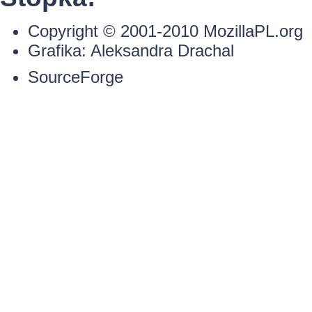
Copyright © 2001-2010
MozillaPL.org
Grafika:
Aleksandra Drachal
SourceForge