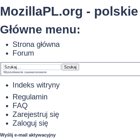
MozillaPL.org - polskie
Główne menu:
Strona główna
Forum
Wyszukiwanie zaawansowane
Indeks witryny
Regulamin
FAQ
Zarejestruj się
Zaloguj się
Wyślij e-mail aktywacyjny