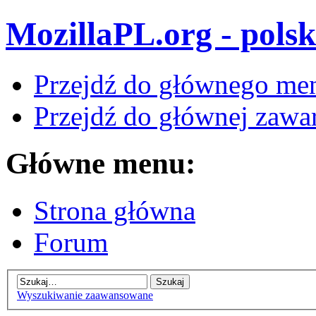
MozillaPL.org - polsk
Przejdź do głównego me
Przejdź do głównej zawar
Główne menu:
Strona główna
Forum
Wyszukiwanie zaawansowane