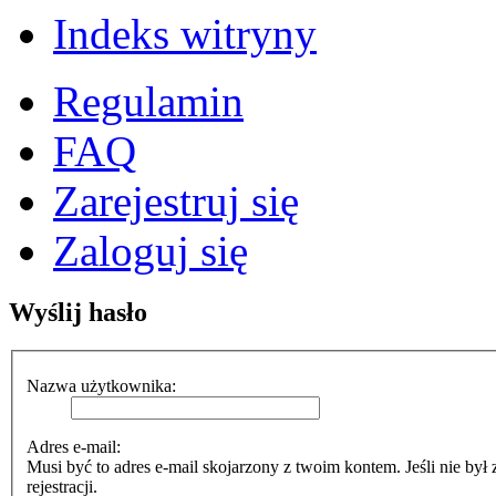
Indeks witryny
Regulamin
FAQ
Zarejestruj się
Zaloguj się
Wyślij hasło
Nazwa użytkownika:
Adres e-mail:
Musi być to adres e-mail skojarzony z twoim kontem. Jeśli nie był
rejestracji.