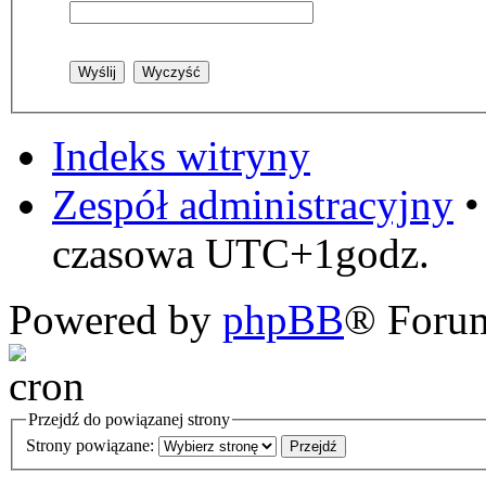
Indeks witryny
Zespół administracyjny
czasowa UTC+1godz.
Powered by
phpBB
® Foru
Przejdź do powiązanej strony
Strony powiązane: