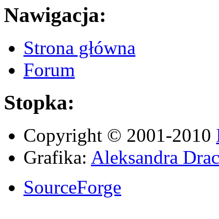
Nawigacja:
Strona główna
Forum
Stopka:
Copyright © 2001-2010
Grafika:
Aleksandra Drac
SourceForge