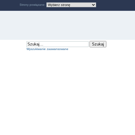
Strony powiązane:
Wyszukiwanie zaawansowane