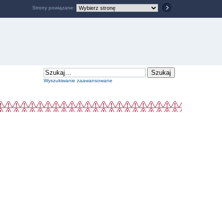
Strony powiązane:
Wyszukiwanie zaawansowane