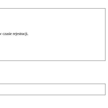
czasie rejestracji.