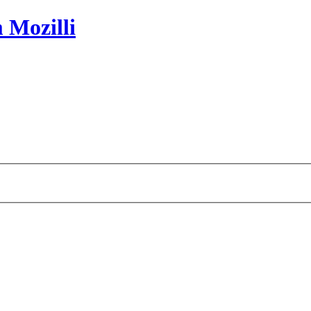
 Mozilli