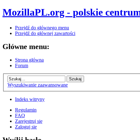
MozillaPL.org - polskie centrum
Przejdź do głównego menu
Przejdź do głównej zawartości
Główne menu:
Strona główna
Forum
Wyszukiwanie zaawansowane
Indeks witryny
Regulamin
FAQ
Zarejestruj się
Zaloguj się