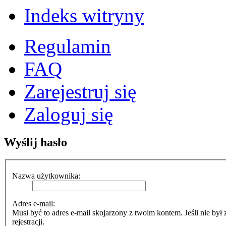
Indeks witryny
Regulamin
FAQ
Zarejestruj się
Zaloguj się
Wyślij hasło
Nazwa użytkownika:
Adres e-mail:
Musi być to adres e-mail skojarzony z twoim kontem. Jeśli nie był
rejestracji.