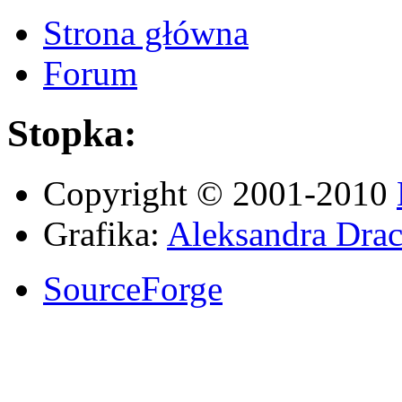
Strona główna
Forum
Stopka:
Copyright © 2001-2010
Grafika:
Aleksandra Drac
SourceForge