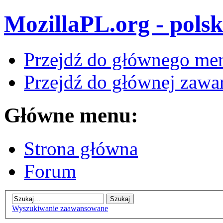
MozillaPL.org - polsk
Przejdź do głównego me
Przejdź do głównej zawar
Główne menu:
Strona główna
Forum
Wyszukiwanie zaawansowane