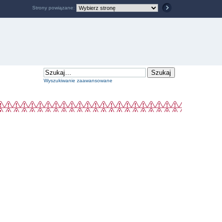
Strony powiązane:
Wyszukiwanie zaawansowane