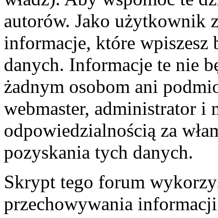
autorów. Jako użytkownik z
informacje, które wpiszes
danych. Informacje te nie 
żadnym osobom ani podmio
webmaster, administrator i 
odpowiedzialnością za wła
pozyskania tych danych.
Skrypt tego forum wykorzys
przechowywania informacji