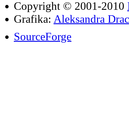
Copyright © 2001-2010
Grafika:
Aleksandra Drac
SourceForge