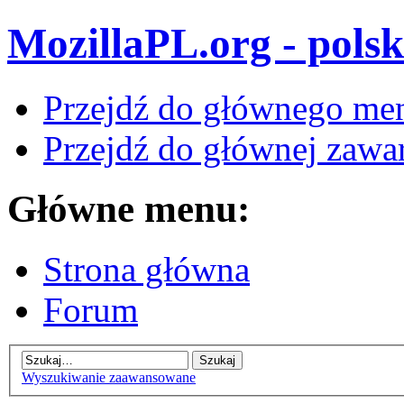
MozillaPL.org - polsk
Przejdź do głównego me
Przejdź do głównej zawar
Główne menu:
Strona główna
Forum
Wyszukiwanie zaawansowane