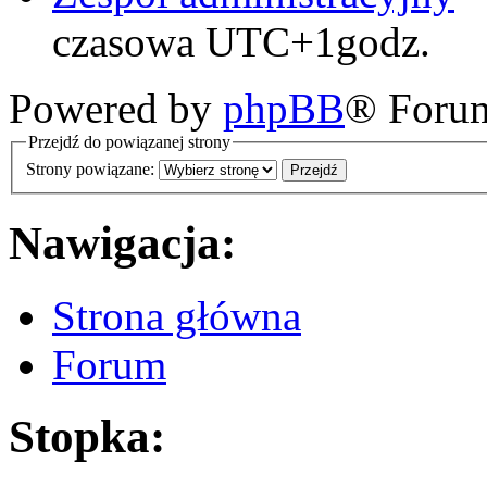
czasowa UTC+1godz.
Powered by
phpBB
® Foru
Przejdź do powiązanej strony
Strony powiązane:
Nawigacja:
Strona główna
Forum
Stopka: