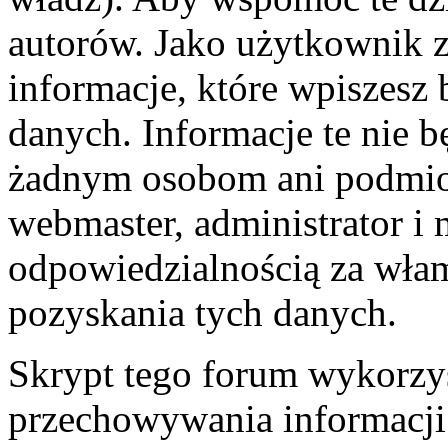
autorów. Jako użytkownik z
informacje, które wpiszes
danych. Informacje te nie 
żadnym osobom ani podmio
webmaster, administrator i 
odpowiedzialnością za wła
pozyskania tych danych.
Skrypt tego forum wykorzys
przechowywania informacji