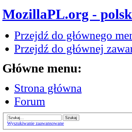
MozillaPL.org - polsk
Przejdź do głównego me
Przejdź do głównej zawar
Główne menu:
Strona główna
Forum
Wyszukiwanie zaawansowane