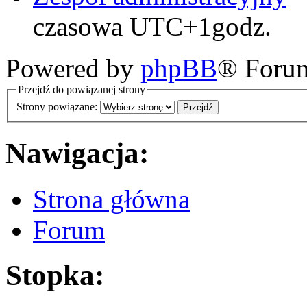
czasowa UTC+1godz.
Powered by
phpBB
® Foru
Przejdź do powiązanej strony
Strony powiązane:
Nawigacja:
Strona główna
Forum
Stopka: