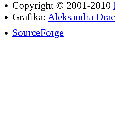
Copyright © 2001-2010
Grafika:
Aleksandra Drac
SourceForge