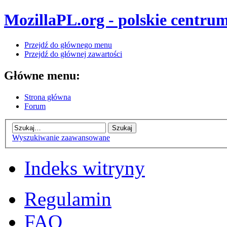
MozillaPL.org - polskie centrum
Przejdź do głównego menu
Przejdź do głównej zawartości
Główne menu:
Strona główna
Forum
Wyszukiwanie zaawansowane
Indeks witryny
Regulamin
FAQ