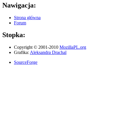
Nawigacja:
Strona główna
Forum
Stopka:
Copyright © 2001-2010
MozillaPL.org
Grafika:
Aleksandra Drachal
SourceForge